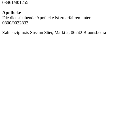
03461/401255
Apotheke
Die diensthabende Apotheke ist zu erfahren unter:
0800/0022833
Zahnarztpraxis Susann Stier, Markt 2, 06242 Braunsbedra