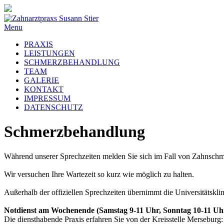
Menu
PRAXIS
LEISTUNGEN
SCHMERZBEHANDLUNG
TEAM
GALERIE
KONTAKT
IMPRESSUM
DATENSCHUTZ
Schmerzbehandlung
Während unserer Sprechzeiten melden Sie sich im Fall von Zahnschme
Wir versuchen Ihre Wartezeit so kurz wie möglich zu halten.
Außerhalb der offiziellen Sprechzeiten übernimmt die Universitätskli
Notdienst am Wochenende (Samstag 9-11 Uhr, Sonntag 10-11 Uh
Die diensthabende Praxis erfahren Sie von der Kreisstelle Merseburg: